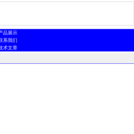
产品展示
联系我们
技术文章